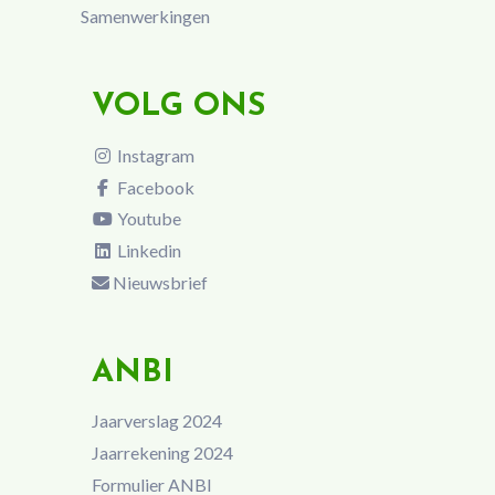
Samenwerkingen
VOLG ONS
Instagram
Facebook
Youtube
Linkedin
Nieuwsbrief
ANBI
Jaarverslag 2024
Jaarrekening 2024
Formulier ANBI