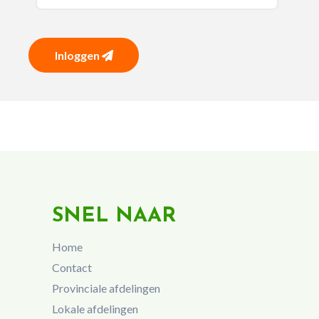
Inloggen
SNEL NAAR
Home
Contact
Provinciale afdelingen
Lokale afdelingen