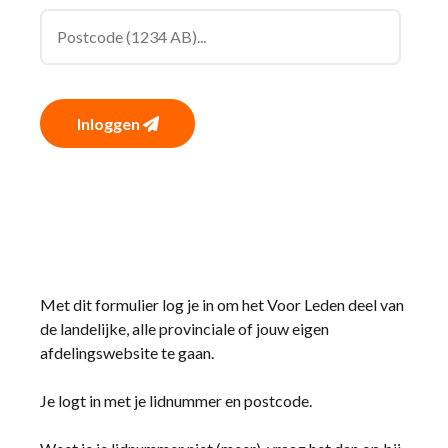
Inloggen
Met dit formulier log je in om het Voor Leden deel van
de landelijke, alle provinciale of jouw eigen
afdelingswebsite te gaan.
Je logt in met je lidnummer en postcode.