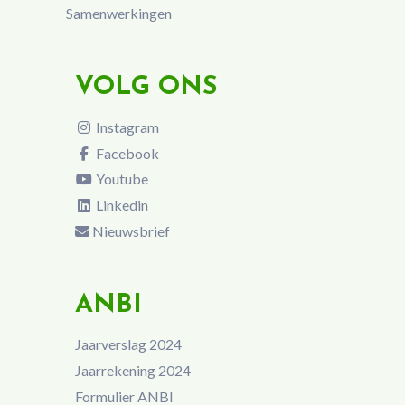
Samenwerkingen
VOLG ONS
Instagram
Facebook
Youtube
Linkedin
Nieuwsbrief
ANBI
Jaarverslag 2024
Jaarrekening 2024
Formulier ANBI