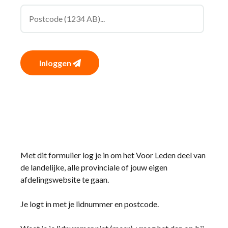
Inloggen
Met dit formulier log je in om het Voor Leden deel van
de landelijke, alle provinciale of jouw eigen
afdelingswebsite te gaan.
Je logt in met je lidnummer en postcode.