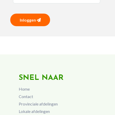
Inloggen
SNEL NAAR
Home
Contact
Provinciale afdelingen
Lokale afdelingen