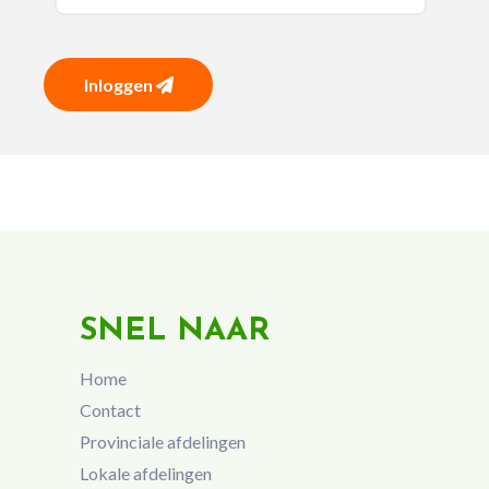
Inloggen
SNEL NAAR
Home
Contact
Provinciale afdelingen
Lokale afdelingen