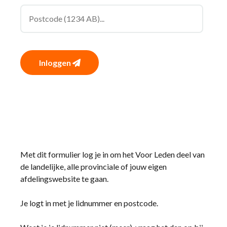
Inloggen
Met dit formulier log je in om het Voor Leden deel van
de landelijke, alle provinciale of jouw eigen
afdelingswebsite te gaan.
Je logt in met je lidnummer en postcode.