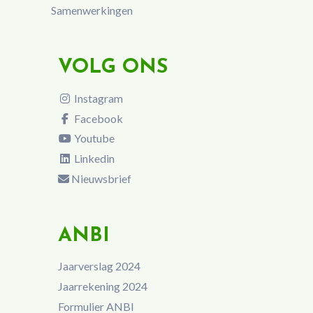
Samenwerkingen
VOLG ONS
Instagram
Facebook
Youtube
Linkedin
Nieuwsbrief
ANBI
Jaarverslag 2024
Jaarrekening 2024
Formulier ANBI