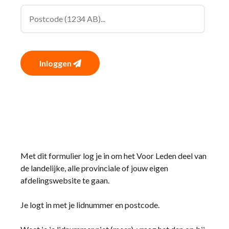
Inloggen
Met dit formulier log je in om het Voor Leden deel van
de landelijke, alle provinciale of jouw eigen
afdelingswebsite te gaan.
Je logt in met je lidnummer en postcode.