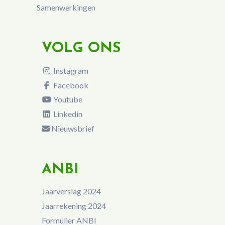
Samenwerkingen
VOLG ONS
Instagram
Facebook
Youtube
Linkedin
Nieuwsbrief
ANBI
Jaarverslag 2024
Jaarrekening 2024
Formulier ANBI