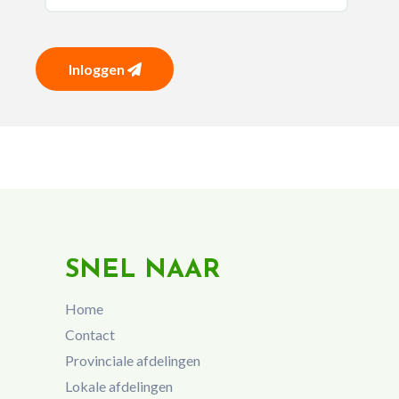
Inloggen
SNEL NAAR
Home
Contact
Provinciale afdelingen
Lokale afdelingen