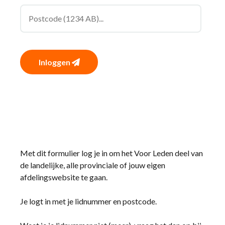
Inloggen
Met dit formulier log je in om het Voor Leden deel van
de landelijke, alle provinciale of jouw eigen
afdelingswebsite te gaan.
Je logt in met je lidnummer en postcode.