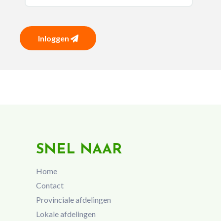
Inloggen
SNEL NAAR
Home
Contact
Provinciale afdelingen
Lokale afdelingen