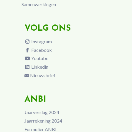
Samenwerkingen
VOLG ONS
Instagram
Facebook
Youtube
Linkedin
Nieuwsbrief
ANBI
Jaarverslag 2024
Jaarrekening 2024
Formulier ANBI