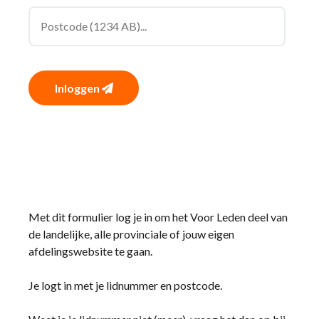
Inloggen
Met dit formulier log je in om het Voor Leden deel van
de landelijke, alle provinciale of jouw eigen
afdelingswebsite te gaan.
Je logt in met je lidnummer en postcode.