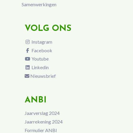
Samenwerkingen
VOLG ONS
Instagram
Facebook
Youtube
Linkedin
Nieuwsbrief
ANBI
Jaarverslag 2024
Jaarrekening 2024
Formulier ANBI