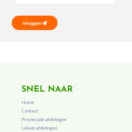
Inloggen
SNEL NAAR
Home
Contact
Provinciale afdelingen
Lokale afdelingen