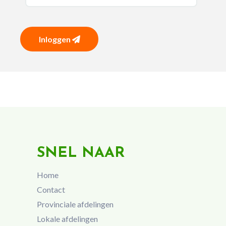
Inloggen
SNEL NAAR
Home
Contact
Provinciale afdelingen
Lokale afdelingen