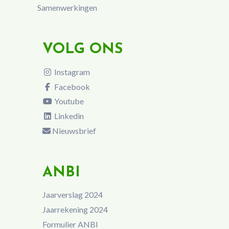
Samenwerkingen
VOLG ONS
Instagram
Facebook
Youtube
Linkedin
Nieuwsbrief
ANBI
Jaarverslag 2024
Jaarrekening 2024
Formulier ANBI