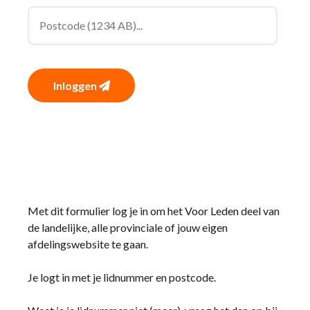
Inloggen
Met dit formulier log je in om het Voor Leden deel van
de landelijke, alle provinciale of jouw eigen
afdelingswebsite te gaan.
Je logt in met je lidnummer en postcode.