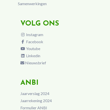
Samenwerkingen
VOLG ONS
Instagram
Facebook
Youtube
Linkedin
Nieuwsbrief
ANBI
Jaarverslag 2024
Jaarrekening 2024
Formulier ANBI