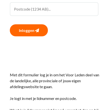
Inloggen
Met dit formulier log je in om het Voor Leden deel van
de landelijke, alle provinciale of jouw eigen
afdelingswebsite te gaan.
Je logt in met je lidnummer en postcode.