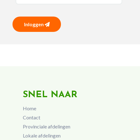
Inloggen
SNEL NAAR
Home
Contact
Provinciale afdelingen
Lokale afdelingen