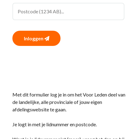
Inloggen
Met dit formulier log je in om het Voor Leden deel van
de landelijke, alle provinciale of jouw eigen
afdelingswebsite te gaan.
Je logt in met je lidnummer en postcode.