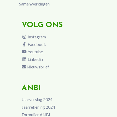
Samenwerkingen
VOLG ONS
Instagram
Facebook
Youtube
Linkedin
Nieuwsbrief
ANBI
Jaarverslag 2024
Jaarrekening 2024
Formulier ANBI