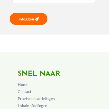
Inloggen
SNEL NAAR
Home
Contact
Provinciale afdelingen
Lokale afdelingen