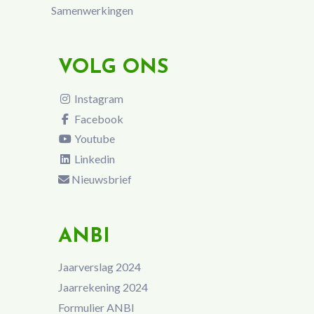
Samenwerkingen
VOLG ONS
Instagram
Facebook
Youtube
Linkedin
Nieuwsbrief
ANBI
Jaarverslag 2024
Jaarrekening 2024
Formulier ANBI