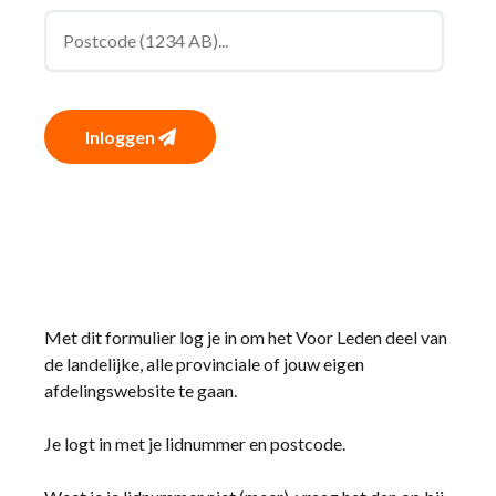
Inloggen
Met dit formulier log je in om het Voor Leden deel van
de landelijke, alle provinciale of jouw eigen
afdelingswebsite te gaan.
Je logt in met je lidnummer en postcode.