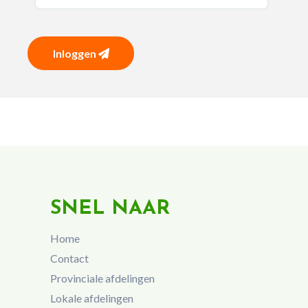
Inloggen
SNEL NAAR
Home
Contact
Provinciale afdelingen
Lokale afdelingen