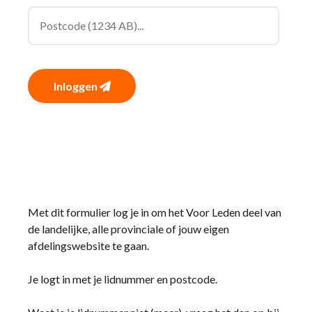
Inloggen
Met dit formulier log je in om het Voor Leden deel van
de landelijke, alle provinciale of jouw eigen
afdelingswebsite te gaan.
Je logt in met je lidnummer en postcode.