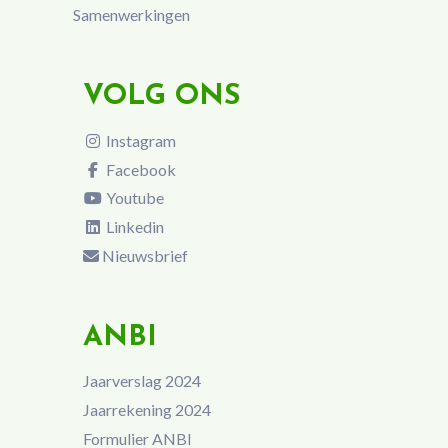
Samenwerkingen
VOLG ONS
Instagram
Facebook
Youtube
Linkedin
Nieuwsbrief
ANBI
Jaarverslag 2024
Jaarrekening 2024
Formulier ANBI