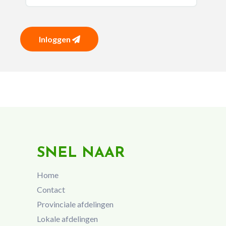
Inloggen
SNEL NAAR
Home
Contact
Provinciale afdelingen
Lokale afdelingen