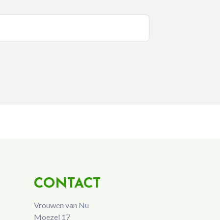
CONTACT
Vrouwen van Nu
Moezel 17