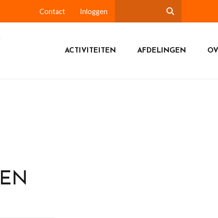
Contact
Inloggen
ACTIVITEITEN
AFDELINGEN
OV
DEN