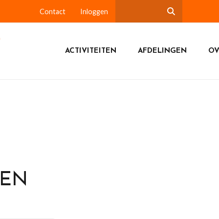
Contact
Inloggen
ACTIVITEITEN
AFDELINGEN
OV
DEN