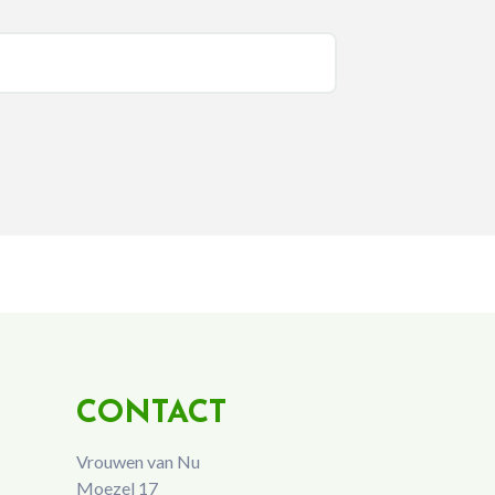
CONTACT
Vrouwen van Nu
Moezel 17