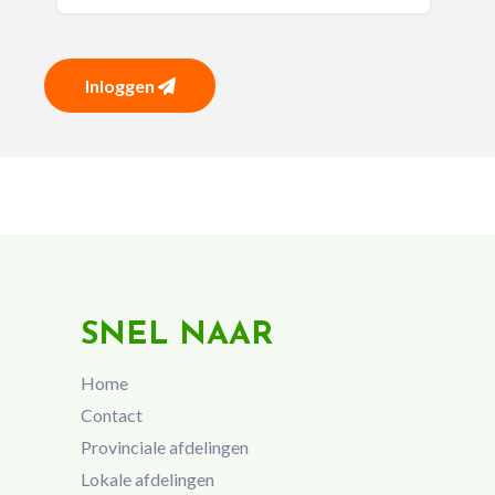
Inloggen
SNEL NAAR
Home
Contact
Provinciale afdelingen
Lokale afdelingen