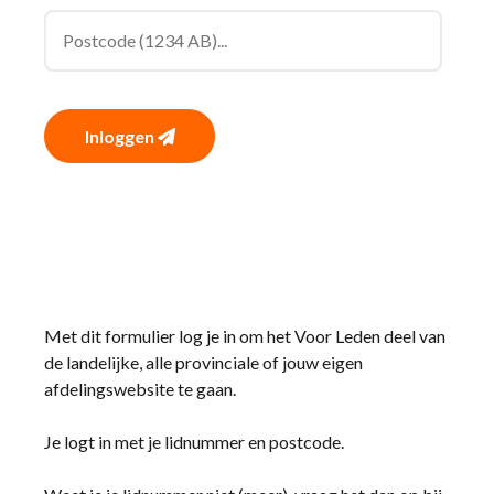
Inloggen
Met dit formulier log je in om het Voor Leden deel van
de landelijke, alle provinciale of jouw eigen
afdelingswebsite te gaan.
Je logt in met je lidnummer en postcode.