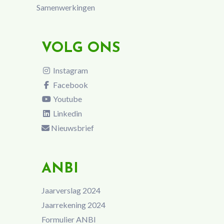
Samenwerkingen
VOLG ONS
Instagram
Facebook
Youtube
Linkedin
Nieuwsbrief
ANBI
Jaarverslag 2024
Jaarrekening 2024
Formulier ANBI