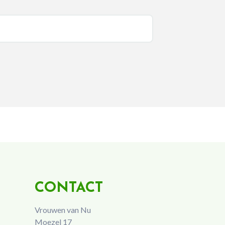
CONTACT
Vrouwen van Nu
Moezel 17