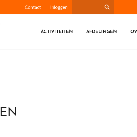
Contact
Inloggen
ACTIVITEITEN
AFDELINGEN
OV
DEN