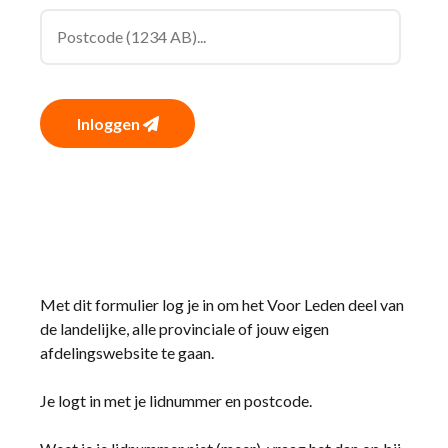
Inloggen
Met dit formulier log je in om het Voor Leden deel van
de landelijke, alle provinciale of jouw eigen
afdelingswebsite te gaan.
Je logt in met je lidnummer en postcode.