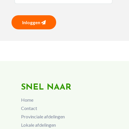
Inloggen
SNEL NAAR
Home
Contact
Provinciale afdelingen
Lokale afdelingen