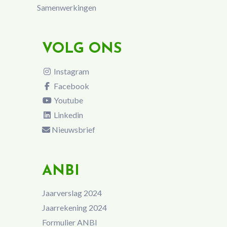
Samenwerkingen
VOLG ONS
Instagram
Facebook
Youtube
Linkedin
Nieuwsbrief
ANBI
Jaarverslag 2024
Jaarrekening 2024
Formulier ANBI