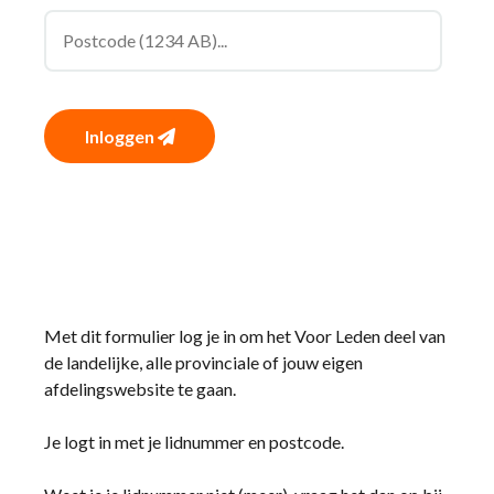
Inloggen
Met dit formulier log je in om het Voor Leden deel van
de landelijke, alle provinciale of jouw eigen
afdelingswebsite te gaan.
Je logt in met je lidnummer en postcode.