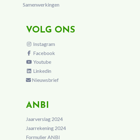
Samenwerkingen
VOLG ONS
Instagram
Facebook
Youtube
Linkedin
Nieuwsbrief
ANBI
Jaarverslag 2024
Jaarrekening 2024
Formulier ANBI