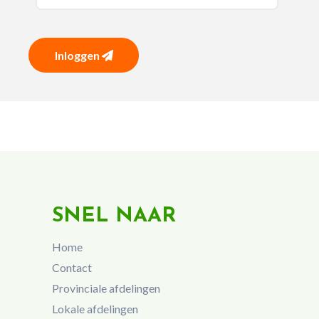
Inloggen
SNEL NAAR
Home
Contact
Provinciale afdelingen
Lokale afdelingen