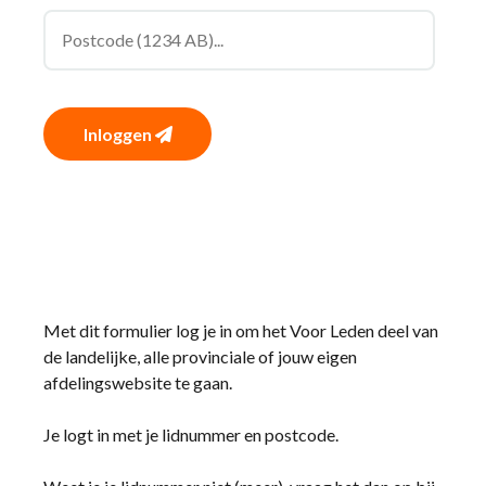
Inloggen
Met dit formulier log je in om het Voor Leden deel van
de landelijke, alle provinciale of jouw eigen
afdelingswebsite te gaan.
Je logt in met je lidnummer en postcode.