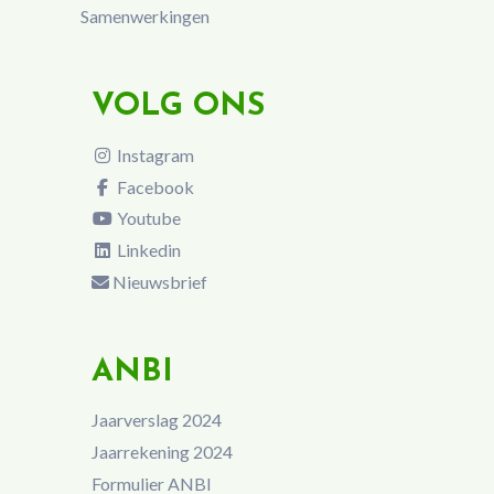
Samenwerkingen
VOLG ONS
Instagram
Facebook
Youtube
Linkedin
Nieuwsbrief
ANBI
Jaarverslag 2024
Jaarrekening 2024
Formulier ANBI