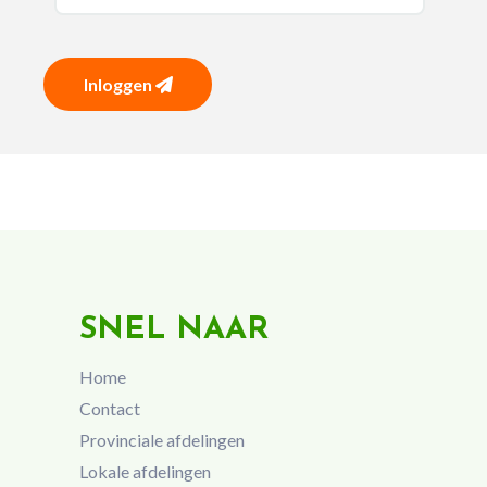
Inloggen
SNEL NAAR
Home
Contact
Provinciale afdelingen
Lokale afdelingen