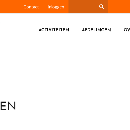
Contact
Inloggen
ACTIVITEITEN
AFDELINGEN
OV
DEN