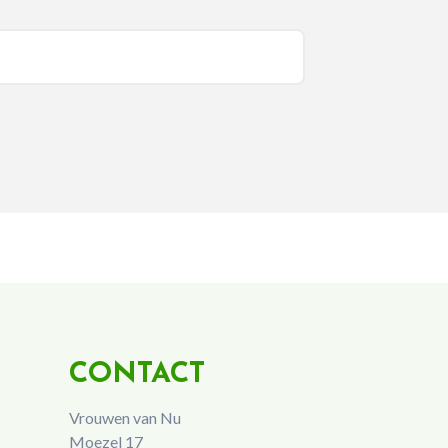
CONTACT
Vrouwen van Nu
Moezel 17