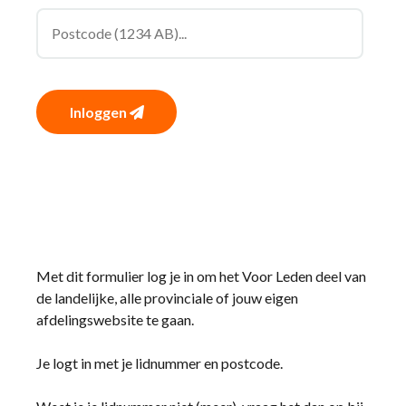
Inloggen
Met dit formulier log je in om het Voor Leden deel van
de landelijke, alle provinciale of jouw eigen
afdelingswebsite te gaan.
Je logt in met je lidnummer en postcode.