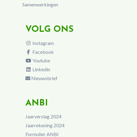
Samenwerkingen
VOLG ONS
Instagram
Facebook
Youtube
Linkedin
Nieuwsbrief
ANBI
Jaarverslag 2024
Jaarrekening 2024
Formulier ANBI