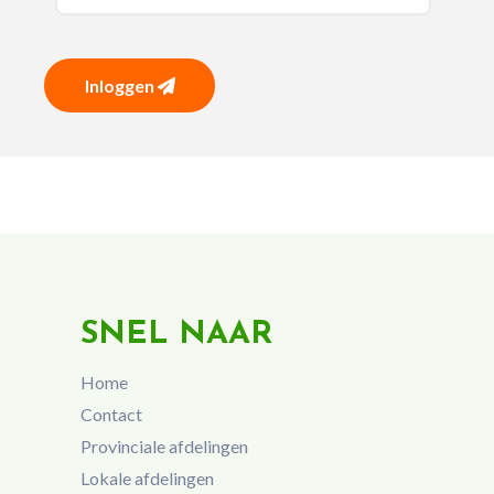
Inloggen
SNEL NAAR
Home
Contact
Provinciale afdelingen
Lokale afdelingen