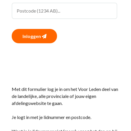
Inloggen
Met dit formulier log je in om het Voor Leden deel van
de landelijke, alle provinciale of jouw eigen
afdelingswebsite te gaan.
Je logt in met je lidnummer en postcode.