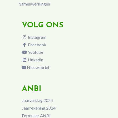
Samenwerkingen
VOLG ONS
Instagram
Facebook
Youtube
Linkedin
Nieuwsbrief
ANBI
Jaarverslag 2024
Jaarrekening 2024
Formulier ANBI