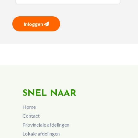
Inloggen
SNEL NAAR
Home
Contact
Provinciale afdelingen
Lokale afdelingen