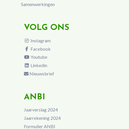
Samenwerkingen
VOLG ONS
Instagram
Facebook
Youtube
Linkedin
Nieuwsbrief
ANBI
Jaarverslag 2024
Jaarrekening 2024
Formulier ANBI