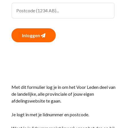
Inloggen
Met dit formulier log je in om het Voor Leden deel van
de landelijke, alle provinciale of jouw eigen
afdelingswebsite te gaan.
Je logt in met je lidnummer en postcode.