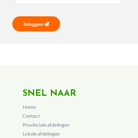
Inloggen
SNEL NAAR
Home
Contact
Provinciale afdelingen
Lokale afdelingen