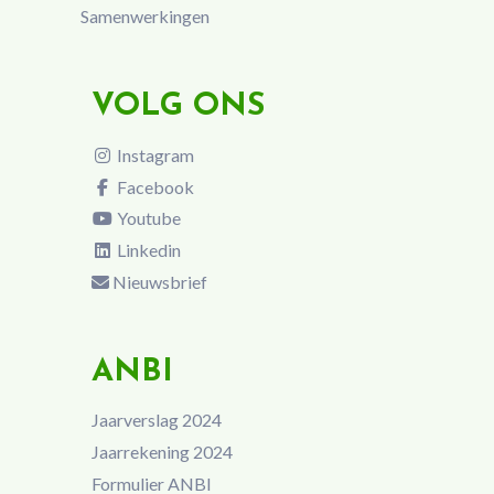
Samenwerkingen
VOLG ONS
Instagram
Facebook
Youtube
Linkedin
Nieuwsbrief
ANBI
Jaarverslag 2024
Jaarrekening 2024
Formulier ANBI