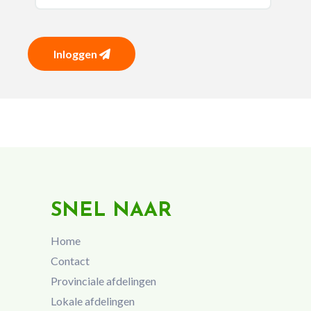
Inloggen
SNEL NAAR
Home
Contact
Provinciale afdelingen
Lokale afdelingen