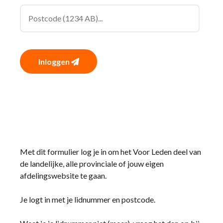
Inloggen
Met dit formulier log je in om het Voor Leden deel van
de landelijke, alle provinciale of jouw eigen
afdelingswebsite te gaan.
Je logt in met je lidnummer en postcode.