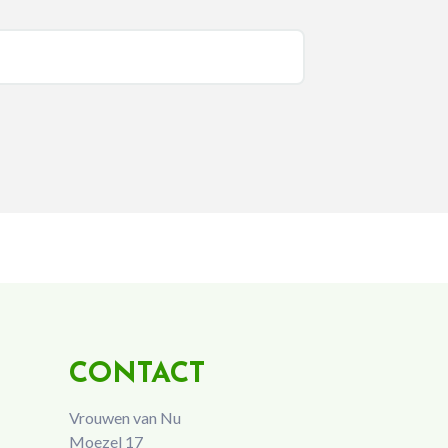
CONTACT
Vrouwen van Nu
Moezel 17