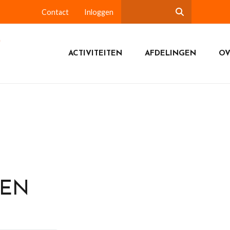
Contact
Inloggen
ACTIVITEITEN
AFDELINGEN
OV
DEN