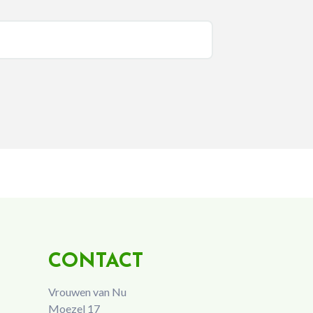
CONTACT
Vrouwen van Nu
Moezel 17