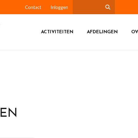
Contact
Inloggen
ACTIVITEITEN
AFDELINGEN
OV
DEN