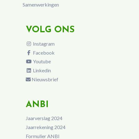
Samenwerkingen
VOLG ONS
Instagram
Facebook
Youtube
Linkedin
Nieuwsbrief
ANBI
Jaarverslag 2024
Jaarrekening 2024
Formulier ANBI