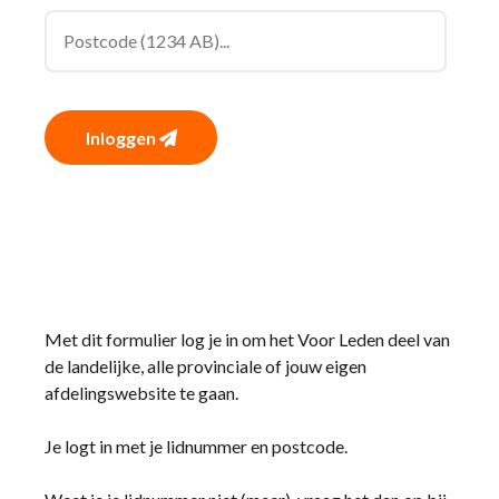
Inloggen
Met dit formulier log je in om het Voor Leden deel van
de landelijke, alle provinciale of jouw eigen
afdelingswebsite te gaan.
Je logt in met je lidnummer en postcode.