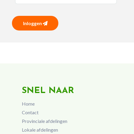
Inloggen
SNEL NAAR
Home
Contact
Provinciale afdelingen
Lokale afdelingen