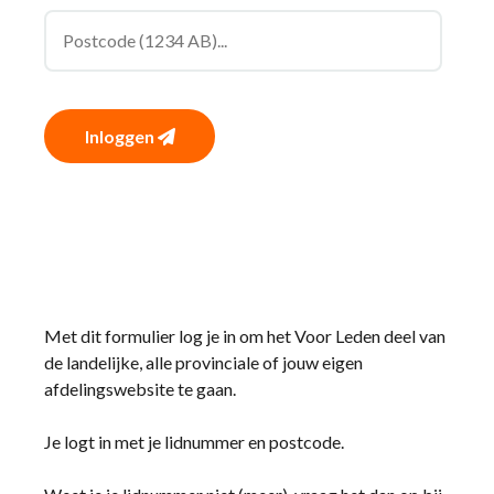
Inloggen
Met dit formulier log je in om het Voor Leden deel van
de landelijke, alle provinciale of jouw eigen
afdelingswebsite te gaan.
Je logt in met je lidnummer en postcode.