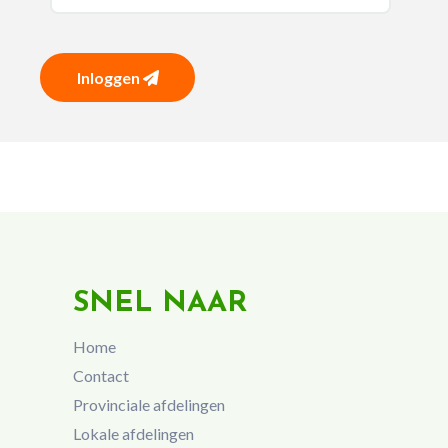
Inloggen
SNEL NAAR
Home
Contact
Provinciale afdelingen
Lokale afdelingen