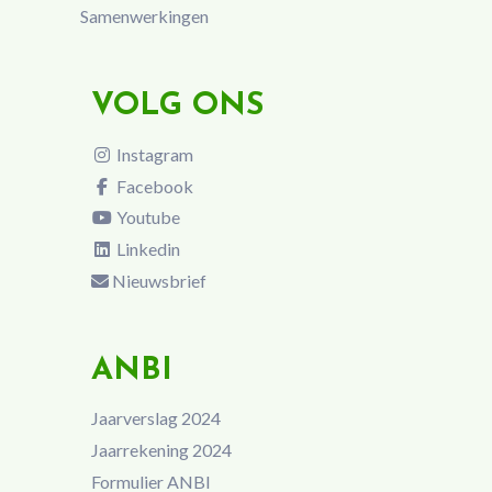
Samenwerkingen
VOLG ONS
Instagram
Facebook
Youtube
Linkedin
Nieuwsbrief
ANBI
Jaarverslag 2024
Jaarrekening 2024
Formulier ANBI