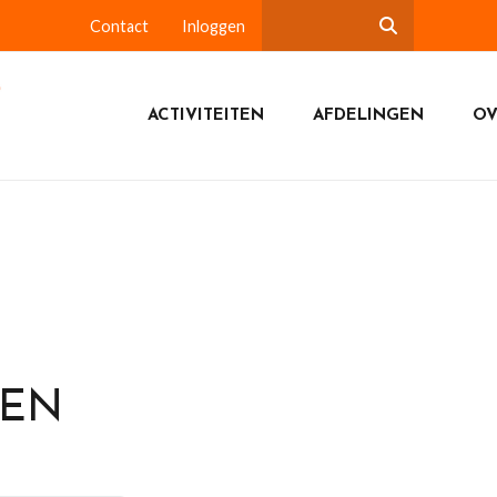
Contact
Inloggen
ACTIVITEITEN
AFDELINGEN
OV
DEN