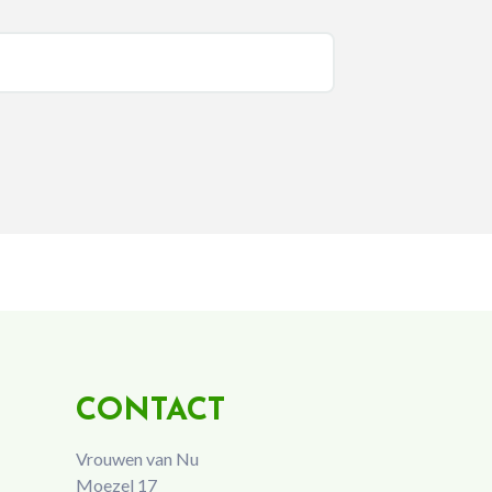
CONTACT
Vrouwen van Nu
Moezel 17