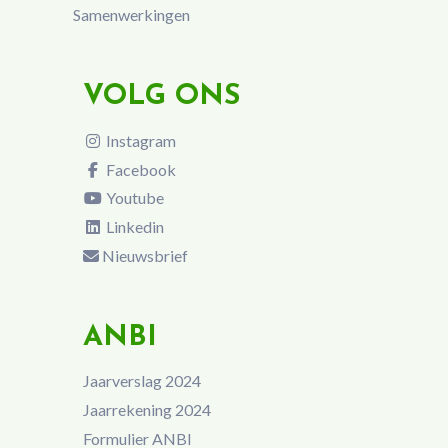
Samenwerkingen
VOLG ONS
Instagram
Facebook
Youtube
Linkedin
Nieuwsbrief
ANBI
Jaarverslag 2024
Jaarrekening 2024
Formulier ANBI