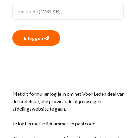
Inloggen
Met dit formulier log je in om het Voor Leden deel van
de landelijke, alle provinciale of jouw eigen
afdelingswebsite te gaan.
Je logt in met je lidnummer en postcode.