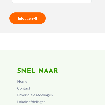
Inloggen
SNEL NAAR
Home
Contact
Provinciale afdelingen
Lokale afdelingen