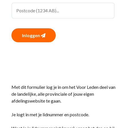
Inloggen
Met dit formulier log je in om het Voor Leden deel van
de landelijke, alle provinciale of jouw eigen
afdelingswebsite te gaan.
Je logt in met je lidnummer en postcode.