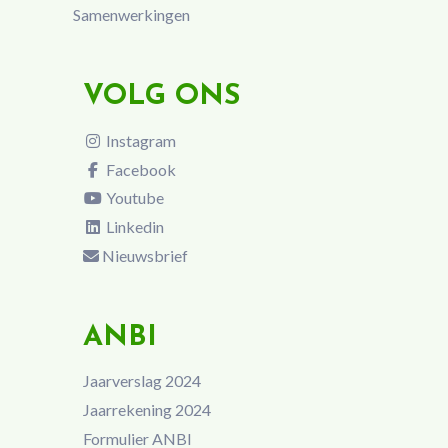
Samenwerkingen
VOLG ONS
Instagram
Facebook
Youtube
Linkedin
Nieuwsbrief
ANBI
Jaarverslag 2024
Jaarrekening 2024
Formulier ANBI