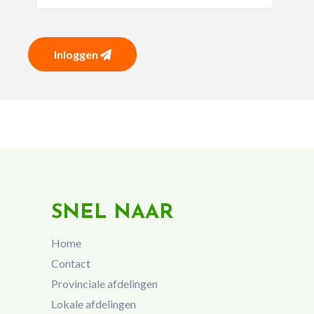
Inloggen
SNEL NAAR
Home
Contact
Provinciale afdelingen
Lokale afdelingen