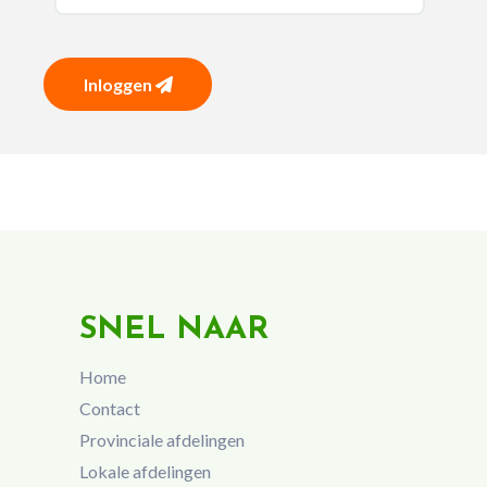
Inloggen
SNEL NAAR
Home
Contact
Provinciale afdelingen
Lokale afdelingen