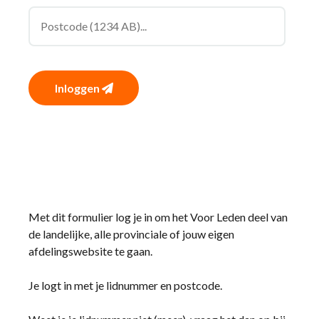
Inloggen
Met dit formulier log je in om het Voor Leden deel van
de landelijke, alle provinciale of jouw eigen
afdelingswebsite te gaan.
Je logt in met je lidnummer en postcode.