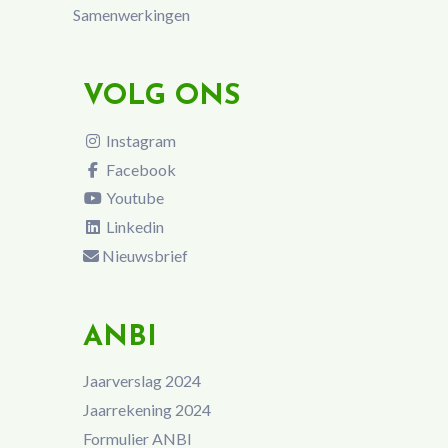
Samenwerkingen
VOLG ONS
Instagram
Facebook
Youtube
Linkedin
Nieuwsbrief
ANBI
Jaarverslag 2024
Jaarrekening 2024
Formulier ANBI