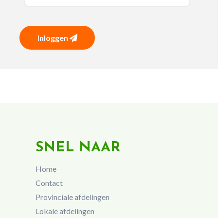
Inloggen
SNEL NAAR
Home
Contact
Provinciale afdelingen
Lokale afdelingen