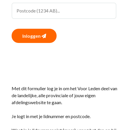
Inloggen
Met dit formulier log je in om het Voor Leden deel van
de landelijke, alle provinciale of jouw eigen
afdelingswebsite te gaan.
Je logt in met je lidnummer en postcode.