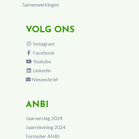
Samenwerkingen
VOLG ONS
Instagram
Facebook
Youtube
Linkedin
Nieuwsbrief
ANBI
Jaarverslag 2024
Jaarrekening 2024
Formulier ANBI