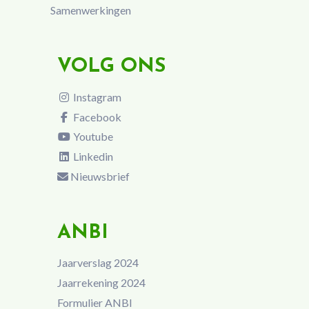
Samenwerkingen
VOLG ONS
Instagram
Facebook
Youtube
Linkedin
Nieuwsbrief
ANBI
Jaarverslag 2024
Jaarrekening 2024
Formulier ANBI