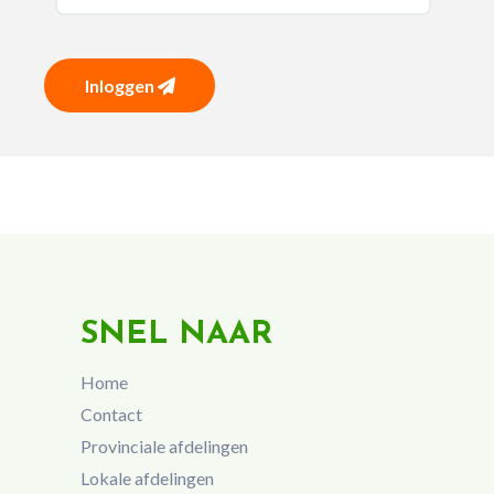
Inloggen
SNEL NAAR
Home
Contact
Provinciale afdelingen
Lokale afdelingen