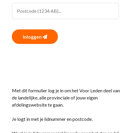
Inloggen
Met dit formulier log je in om het Voor Leden deel van
de landelijke, alle provinciale of jouw eigen
afdelingswebsite te gaan.
Je logt in met je lidnummer en postcode.