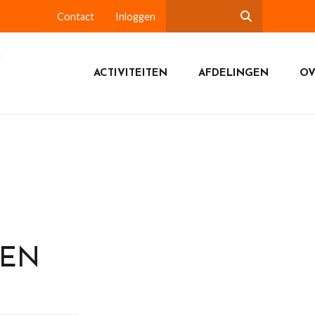
Contact
Inloggen
ACTIVITEITEN
AFDELINGEN
OV
DEN