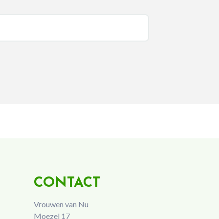
CONTACT
Vrouwen van Nu
Moezel 17