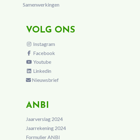
Samenwerkingen
VOLG ONS
Instagram
Facebook
Youtube
Linkedin
Nieuwsbrief
ANBI
Jaarverslag 2024
Jaarrekening 2024
Formulier ANBI