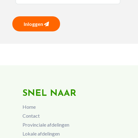
Inloggen
SNEL NAAR
Home
Contact
Provinciale afdelingen
Lokale afdelingen