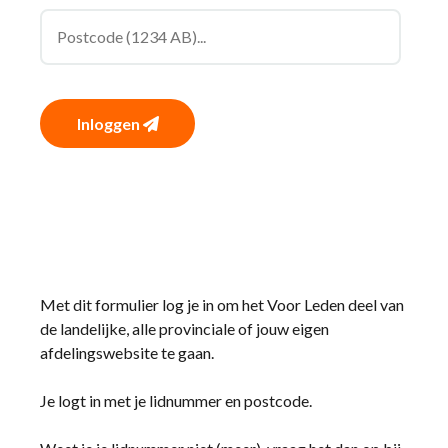
Inloggen
Met dit formulier log je in om het Voor Leden deel van
de landelijke, alle provinciale of jouw eigen
afdelingswebsite te gaan.
Je logt in met je lidnummer en postcode.