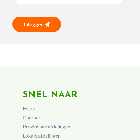
Inloggen
SNEL NAAR
Home
Contact
Provinciale afdelingen
Lokale afdelingen