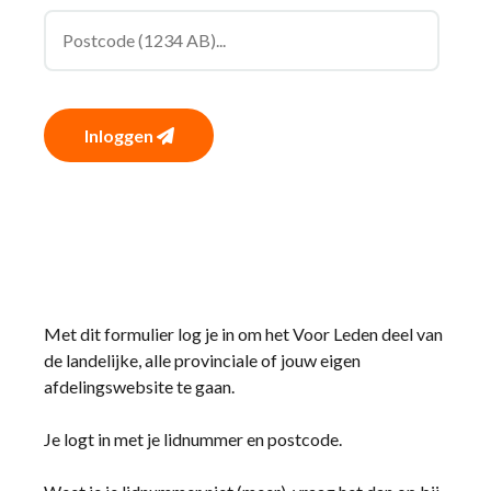
Inloggen
Met dit formulier log je in om het Voor Leden deel van
de landelijke, alle provinciale of jouw eigen
afdelingswebsite te gaan.
Je logt in met je lidnummer en postcode.