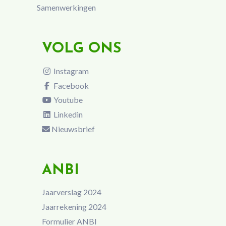
Samenwerkingen
VOLG ONS
Instagram
Facebook
Youtube
Linkedin
Nieuwsbrief
ANBI
Jaarverslag 2024
Jaarrekening 2024
Formulier ANBI