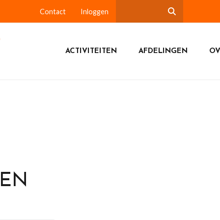
Contact
Inloggen
ACTIVITEITEN
AFDELINGEN
OV
DEN