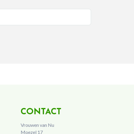
CONTACT
Vrouwen van Nu
Moezel 17