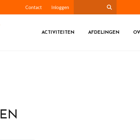
Contact
Inloggen
ACTIVITEITEN
AFDELINGEN
OV
DEN