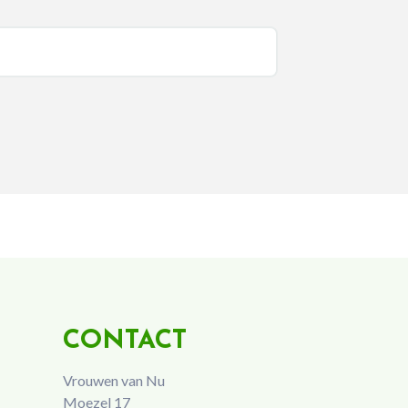
CONTACT
Vrouwen van Nu
Moezel 17