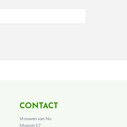
CONTACT
Vrouwen van Nu
Moezel 17