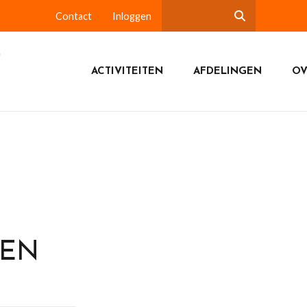
Contact
Inloggen
ACTIVITEITEN
AFDELINGEN
OV
DEN