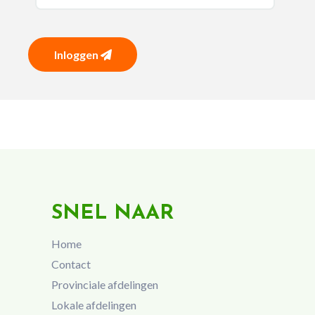
Inloggen
SNEL NAAR
Home
Contact
Provinciale afdelingen
Lokale afdelingen