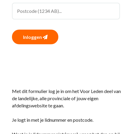
Inloggen
Met dit formulier log je in om het Voor Leden deel van
de landelijke, alle provinciale of jouw eigen
afdelingswebsite te gaan.
Je logt in met je lidnummer en postcode.