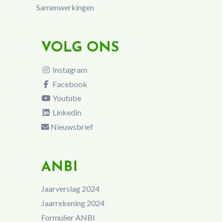
Samenwerkingen
VOLG ONS
Instagram
Facebook
Youtube
Linkedin
Nieuwsbrief
ANBI
Jaarverslag 2024
Jaarrekening 2024
Formulier ANBI