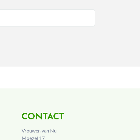
CONTACT
Vrouwen van Nu
Moezel 17