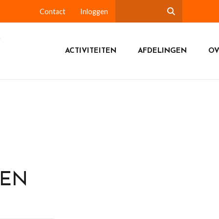
Contact
Inloggen
ACTIVITEITEN
AFDELINGEN
OV
DEN