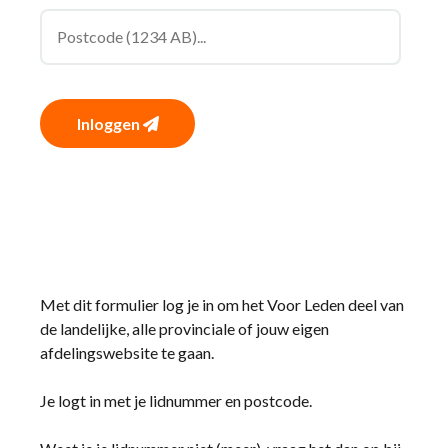
Inloggen
Met dit formulier log je in om het Voor Leden deel van
de landelijke, alle provinciale of jouw eigen
afdelingswebsite te gaan.
Je logt in met je lidnummer en postcode.