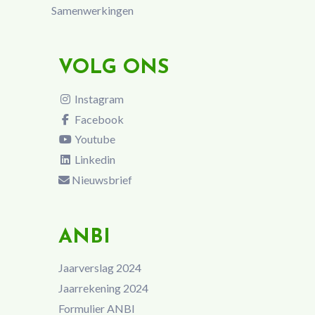
Samenwerkingen
VOLG ONS
Instagram
Facebook
Youtube
Linkedin
Nieuwsbrief
ANBI
Jaarverslag 2024
Jaarrekening 2024
Formulier ANBI