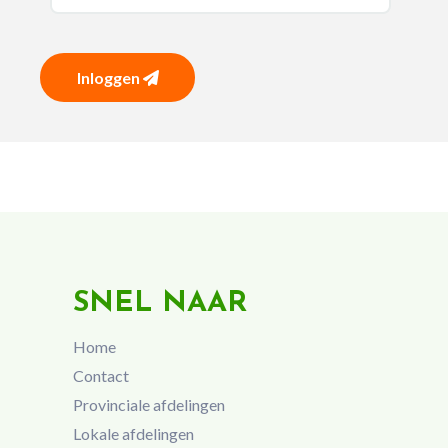
Inloggen
SNEL NAAR
Home
Contact
Provinciale afdelingen
Lokale afdelingen