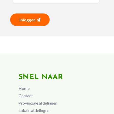
Inloggen
SNEL NAAR
Home
Contact
Provinciale afdelingen
Lokale afdelingen