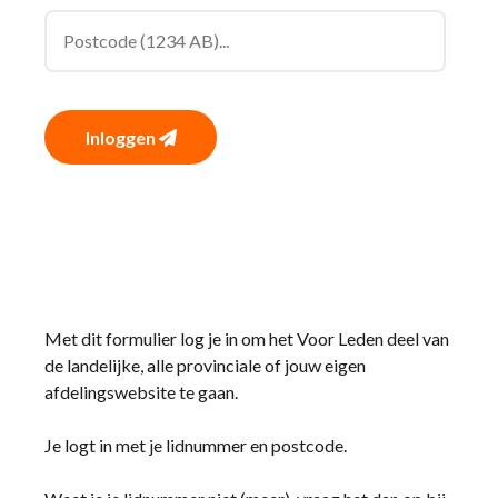
Inloggen
Met dit formulier log je in om het Voor Leden deel van
de landelijke, alle provinciale of jouw eigen
afdelingswebsite te gaan.
Je logt in met je lidnummer en postcode.