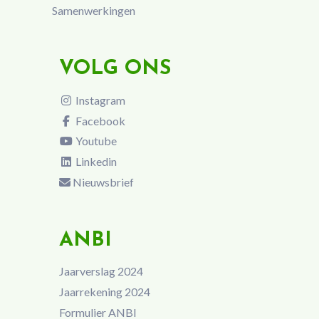
Samenwerkingen
VOLG ONS
Instagram
Facebook
Youtube
Linkedin
Nieuwsbrief
ANBI
Jaarverslag 2024
Jaarrekening 2024
Formulier ANBI