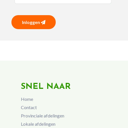
Inloggen
SNEL NAAR
Home
Contact
Provinciale afdelingen
Lokale afdelingen