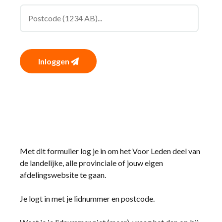
Inloggen
Met dit formulier log je in om het Voor Leden deel van
de landelijke, alle provinciale of jouw eigen
afdelingswebsite te gaan.
Je logt in met je lidnummer en postcode.