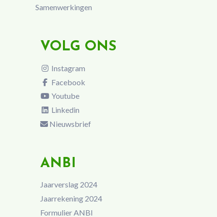
Samenwerkingen
VOLG ONS
Instagram
Facebook
Youtube
Linkedin
Nieuwsbrief
ANBI
Jaarverslag 2024
Jaarrekening 2024
Formulier ANBI