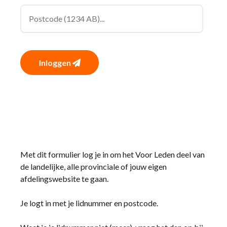
Inloggen
Met dit formulier log je in om het Voor Leden deel van
de landelijke, alle provinciale of jouw eigen
afdelingswebsite te gaan.
Je logt in met je lidnummer en postcode.