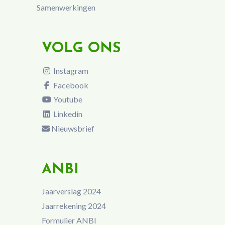
Samenwerkingen
VOLG ONS
Instagram
Facebook
Youtube
Linkedin
Nieuwsbrief
ANBI
Jaarverslag 2024
Jaarrekening 2024
Formulier ANBI