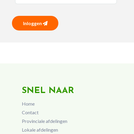
Inloggen
SNEL NAAR
Home
Contact
Provinciale afdelingen
Lokale afdelingen