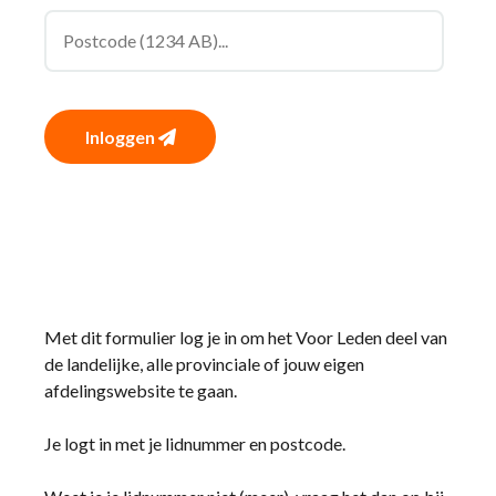
Inloggen
Met dit formulier log je in om het Voor Leden deel van
de landelijke, alle provinciale of jouw eigen
afdelingswebsite te gaan.
Je logt in met je lidnummer en postcode.