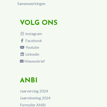
Samenwerkingen
VOLG ONS
Instagram
Facebook
Youtube
Linkedin
Nieuwsbrief
ANBI
Jaarverslag 2024
Jaarrekening 2024
Formulier ANBI