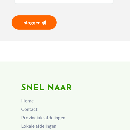
Inloggen
SNEL NAAR
Home
Contact
Provinciale afdelingen
Lokale afdelingen