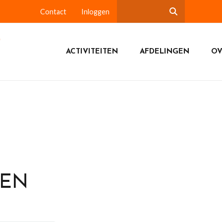
Contact
Inloggen
ACTIVITEITEN
AFDELINGEN
OV
DEN