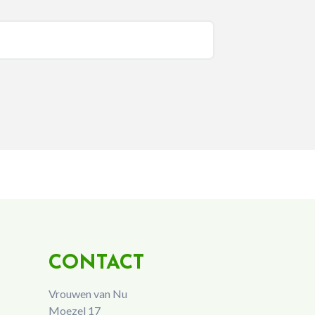
CONTACT
Vrouwen van Nu
Moezel 17