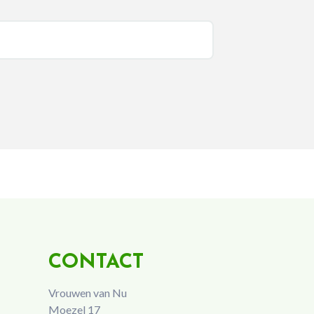
CONTACT
Vrouwen van Nu
Moezel 17