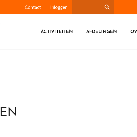
Contact
Inloggen
ACTIVITEITEN
AFDELINGEN
OV
DEN