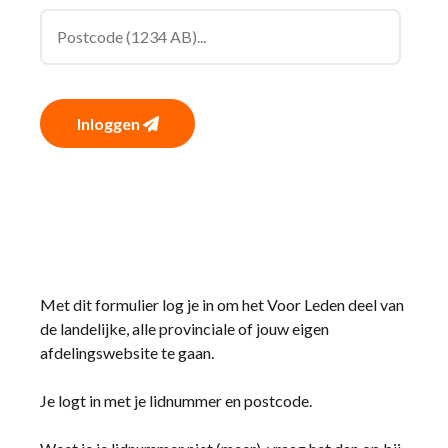
Inloggen
Met dit formulier log je in om het Voor Leden deel van
de landelijke, alle provinciale of jouw eigen
afdelingswebsite te gaan.
Je logt in met je lidnummer en postcode.