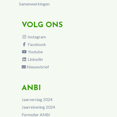
Samenwerkingen
VOLG ONS
Instagram
Facebook
Youtube
Linkedin
Nieuwsbrief
ANBI
Jaarverslag 2024
Jaarrekening 2024
Formulier ANBI