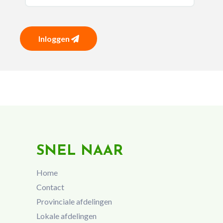
Inloggen
SNEL NAAR
Home
Contact
Provinciale afdelingen
Lokale afdelingen