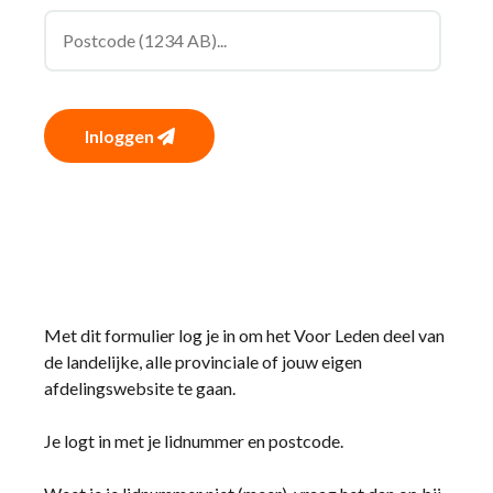
Inloggen
Met dit formulier log je in om het Voor Leden deel van
de landelijke, alle provinciale of jouw eigen
afdelingswebsite te gaan.
Je logt in met je lidnummer en postcode.