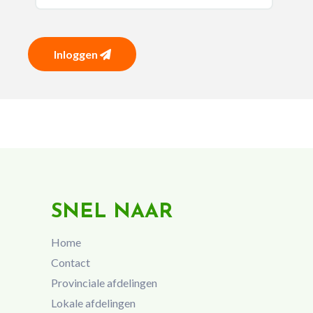
Inloggen
SNEL NAAR
Home
Contact
Provinciale afdelingen
Lokale afdelingen