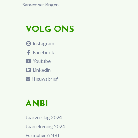
Samenwerkingen
VOLG ONS
Instagram
Facebook
Youtube
Linkedin
Nieuwsbrief
ANBI
Jaarverslag 2024
Jaarrekening 2024
Formulier ANBI